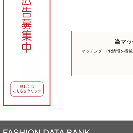
当マッ
マッチング・PR情報を掲