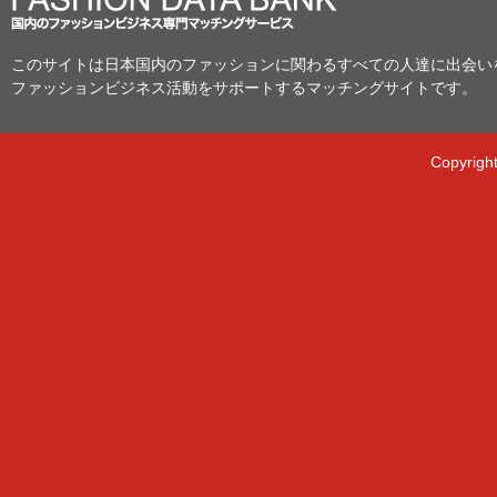
このサイトは日本国内のファッションに関わるすべての人達に出会い
ファッションビジネス活動をサポートするマッチングサイトです。
Copyright