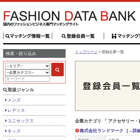
トップページ
> 登録企業一覧
検索・絞り込み
取扱ジャンル
メンズ
レディス
ユニセックス
企業カテゴリ 「 アクセサリー・
株式会社ランドマーク
[→詳
キッズ