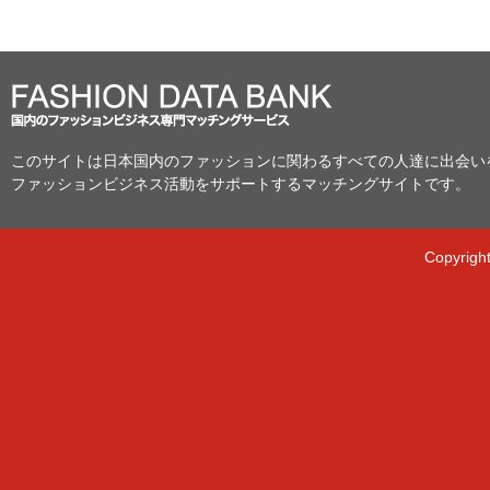
このサイトは日本国内のファッションに関わるすべての人達に出会い
ファッションビジネス活動をサポートするマッチングサイトです。
Copyright