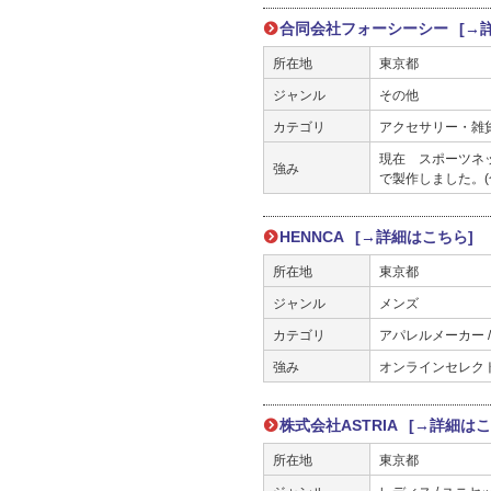
合同会社フォーシーシー
[→
所在地
東京都
ジャンル
その他
カテゴリ
アクセサリー・雑
現在 スポーツネ
強み
で製作しました。
HENNCA
[→詳細はこちら]
所在地
東京都
ジャンル
メンズ
カテゴリ
アパレルメーカー 
強み
オンラインセレク
株式会社ASTRIA
[→詳細はこ
所在地
東京都