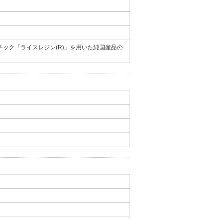
ック「ライスレジン(R)」を用いた純国産品の