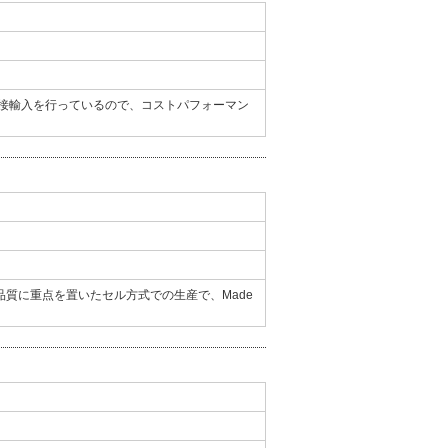
直接輸入を行っているので、コストパフォーマン
質に重点を置いたセル方式での生産で、Made