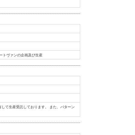
ートヴァンの企画及び生産
有して生産受託しております。 また、パターン